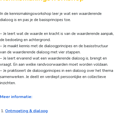
In de kennismakingsworkshop leer je wat een waarderende
dialoog is en pas je de basisprincipes toe.
– Je leert wat de waarde en kracht is van de waarderende aanpak,
de bedoeling en achtergrond.
– Je maakt kennis met de dialoogprincipes en de basisstructuur
van de waarderende dialoog met vier stappen.
– Je leert ervarend wat een waarderende dialoog is, brengt en
vraagt. En aan welke randvoorwaarden moet worden voldaan.
– Je praktiseert de dialoogprincipes in een dialoog over het thema
samenwerken. Je deelt en verdiept persoonlijke en collectieve
inzichten.
Meer informatie:
Ontmoeting & dialoog