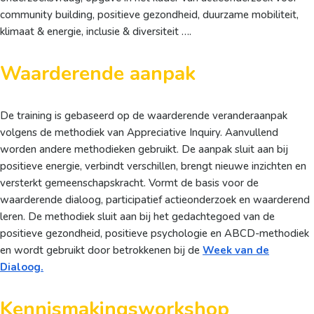
community building, positieve gezondheid, duurzame mobiliteit,
klimaat & energie, inclusie & diversiteit ….
Waarderende aanpak
De training is gebaseerd op de waarderende veranderaanpak
volgens de methodiek van Appreciative Inquiry. Aanvullend
worden andere methodieken gebruikt. De aanpak sluit aan bij
positieve energie, verbindt verschillen, brengt nieuwe inzichten en
versterkt gemeenschapskracht. Vormt de basis voor de
waarderende dialoog, participatief actieonderzoek en waarderend
leren. De methodiek sluit aan bij het gedachtegoed van de
positieve gezondheid, positieve psychologie en ABCD-methodiek
en wordt gebruikt door betrokkenen bij de
Week van de
Dialoog.
Kennismakingsworkshop