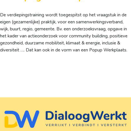
De verdiepingstraining wordt toegespitst op het vraagstuk in de
eigen (gezamenlijke) praktijk, voor een samenwerkingsverband,
wijk, buurt, regio, gemeente. Bv. een onderzoeksvraag, opgave in
het kader van actieonderzoek voor community building, positieve
gezondheid, duurzame mobiliteit, klimaat & energie, inclusie &
diversiteit …. Dat kan ook in de vorm van een Popup Werkplaats.