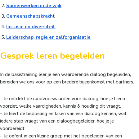
Samenwerken in de wijk
Gemeenschapskrach
t,
Inclusie en diversiteit,
Leiderschap, regie en zelforganisatie
.
Gesprek leren begeleiden
In de basistraining leer je een waarderende dialoog begeleiden,
bereiden we ons voor op een bredere bijeenkomst met partners.
– Je ontdekt de randvoorwaarden voor dialoog, hoe je hierin
voorziet, welke vaardigheden, kennis & houding dit vraagt.
– Je leert de bedoeling en fasen van een dialoog kennen, wat
iedere stap vraagt van een dialoogbegeleider, hoe je je
voorbereidt.
– Je oefent in een kleine groep met het begeleiden van een