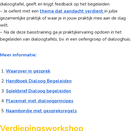
dialoogtafel, geeft en krijgt feedback op het begeleiden.
– Je oefent met een
thema dat aandacht verdient
in jullie
gezamenlijke praktijk of waar je in jouw praktijk mee aan de slag
wilt.
– Na de deze basistraining ga je praktijkervaring opdoen in het
begeleiden van dialoogtafels, bv. in een oefengroep of dialooghuis.
Meer informatie:
Waarover in gesprek
Handboek Dialoog Begeleiden
Spiekbrief Dialoog begeleiden
Placemat met dialoogprincipes
Naambordje met gespreksregels
Verdiepingsworkshop