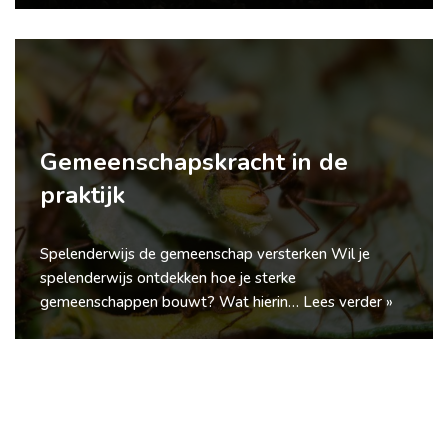
Gemeenschapskracht in de
praktijk
Spelenderwijs de gemeenschap versterken Wil je
spelenderwijs ontdekken hoe je sterke
gemeenschappen bouwt? Wat hierin…
Lees verder »