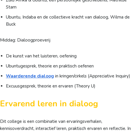
Zuid Afrika & Ubuntu, een persoonlijke geschiedenis, Mathilde
Stam
Ubuntu, Indaba en de collectieve kracht van dialoog, Wilma de
Buck
Middag: Dialoogproeverij
De kunst van het luisteren, oefening
Ubuntugesprek, theorie en praktisch oefenen
Waarderende dialoog
in kringen/cirkels (Appreciative Inquiry)
Excuusgesprek, theorie en ervaren (Theory U)
Ervarend leren in dialoog
Dit college is een combinatie van ervaringsverhalen,
kennisoverdracht, interactief leren, praktisch ervaren en reflectie. In