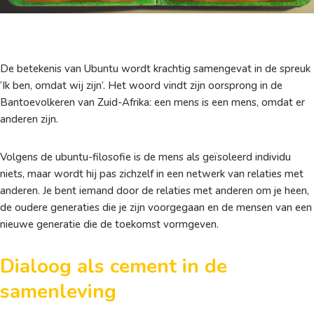
De betekenis van Ubuntu wordt krachtig samengevat in de spreuk
‘Ik ben, omdat wij zijn’. Het woord vindt zijn oorsprong in de
Bantoevolkeren van Zuid-Afrika: een mens is een mens, omdat er
anderen zijn.
Volgens de ubuntu-filosofie is de mens als geïsoleerd individu
niets, maar wordt hij pas zichzelf in een netwerk van relaties met
anderen. Je bent iemand door de relaties met anderen om je heen,
de oudere generaties die je zijn voorgegaan en de mensen van een
nieuwe generatie die de toekomst vormgeven.
Dialoog als cement in de
samenleving