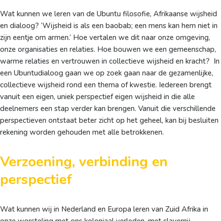
Wat kunnen we leren van de Ubuntu filosofie, Afrikaanse wijsheid
en dialoog? ‘Wijsheid is als een baobab; een mens kan hem niet in
zijn eentje om armen.’ Hoe vertalen we dit naar onze omgeving,
onze organisaties en relaties. Hoe bouwen we een gemeenschap,
warme relaties en vertrouwen in collectieve wijsheid en kracht? In
een Ubuntudialoog gaan we op zoek gaan naar de gezamenlijke,
collectieve wijsheid rond een thema of kwestie. Iedereen brengt
vanuit een eigen, uniek perspectief eigen wijsheid in die alle
deelnemers een stap verder kan brengen. Vanuit die verschillende
perspectieven ontstaat beter zicht op het geheel, kan bij besluiten
rekening worden gehouden met alle betrokkenen.
Verzoening, verbinding en
perspectief
Wat kunnen wij in Nederland en Europa leren van Zuid Afrika in