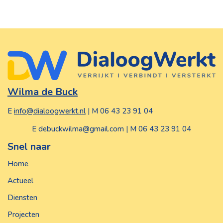
Wilma de Buck
E
info@dialoogwerkt.nl
| M 06 43 23 91 04
E debuckwilma@gmail.com | M 06 43 23 91 04
Snel naar
Home
Actueel
Diensten
Projecten