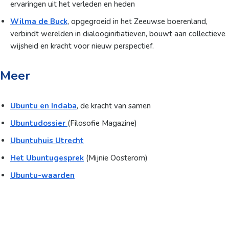
ervaringen uit het verleden en heden
Wilma de Buck
, opgegroeid in het Zeeuwse boerenland,
verbindt werelden in dialooginitiatieven, bouwt aan collectieve
wijsheid en kracht voor nieuw perspectief.
Meer
Ubuntu en Indaba
, de kracht van samen
Ubuntudossier
(Filosofie Magazine)
Ubuntuhuis Utrecht
Het Ubuntugesprek
(Mijnie Oosterom)
Ubuntu-waarden