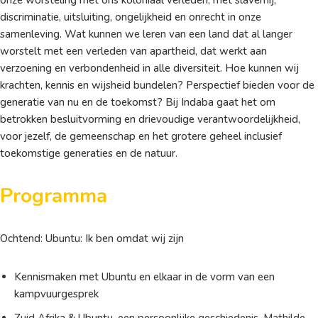
onze worsteling met ons koloniaal verleden, met slavernij,
discriminatie, uitsluiting, ongelijkheid en onrecht in onze
samenleving. Wat kunnen we leren van een land dat al langer
worstelt met een verleden van apartheid, dat werkt aan
verzoening en verbondenheid in alle diversiteit. Hoe kunnen wij
krachten, kennis en wijsheid bundelen? Perspectief bieden voor de
generatie van nu en de toekomst? Bij Indaba gaat het om
betrokken besluitvorming en drievoudige verantwoordelijkheid,
voor jezelf, de gemeenschap en het grotere geheel inclusief
toekomstige generaties en de natuur.
Programma
Ochtend: Ubuntu: Ik ben omdat wij zijn
Kennismaken met Ubuntu en elkaar in de vorm van een
kampvuurgesprek